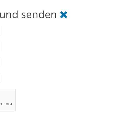
reund senden