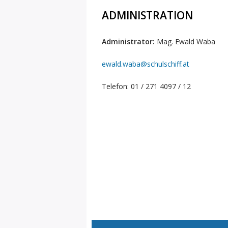
ADMINISTRATION
Administrator:
Mag. Ewald Waba
ewald.waba@schulschiff.at
Telefon: 01 / 271 4097 / 12