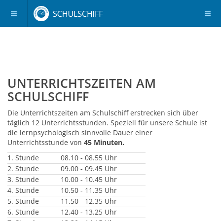
UNTERRICHTSZEITEN AM
SCHULSCHIFF
Die Unterrichtszeiten am Schulschiff erstrecken sich über
täglich 12 Unterrichtsstunden. Speziell für unsere Schule ist
die lernpsychologisch sinnvolle Dauer einer
Unterrichtsstunde von
45 Minuten.
1. Stunde
08.10 - 08.55 Uhr
2. Stunde
09.00 - 09.45 Uhr
3. Stunde
10.00 - 10.45 Uhr
4. Stunde
10.50 - 11.35 Uhr
5. Stunde
11.50 - 12.35 Uhr
6. Stunde
12.40 - 13.25 Uhr