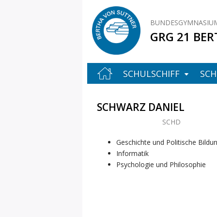
BUNDESGYMNASIUM
GRG 21 BER
SCHULSCHIFF
SCH
SCHWARZ DANIEL
SCHD
Geschichte und Politische Bildu
Informatik
Psychologie und Philosophie