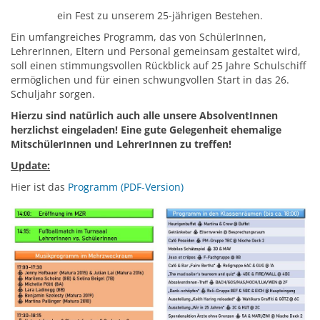
ein Fest zu unserem 25-jährigen Bestehen.
Ein umfangreiches Programm, das von SchülerInnen,
LehrerInnen, Eltern und Personal gemeinsam gestaltet wird,
soll einen stimmungsvollen Rückblick auf 25 Jahre Schulschiff
ermöglichen und für einen schwungvollen Start in das 26.
Schuljahr sorgen.
Hierzu sind natürlich auch alle unsere AbsolventInnen
herzlichst eingeladen! Eine gute Gelegenheit ehemalige
MitschülerInnen und LehrerInnen zu treffen!
Update:
Hier ist das
Programm (PDF-Version)