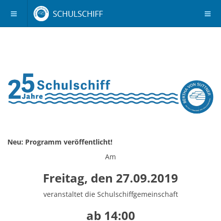
Neu: Programm veröffentlicht!
Am
Freitag, den 27.09.2019
veranstaltet die Schulschiffgemeinschaft
ab 14:00