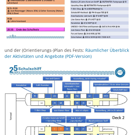
und der (Orientierungs-)Plan des Fests:
Räumlicher Überblick
der Aktivitäten und Angebote (PDF-Version)