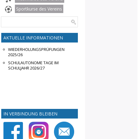
Sportkurse des Vereins
AKTUELLE INFORMATIONEN
WIEDERHOLUNGSPRÜFUNGEN
2025/26
SCHULAUTONOME TAGE IM
SCHULJAHR 2026/27
IN VERBINDUNG BLEIBEN