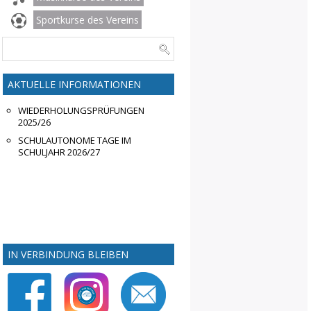
Sportkurse des Vereins
AKTUELLE INFORMATIONEN
WIEDERHOLUNGSPRÜFUNGEN
2025/26
SCHULAUTONOME TAGE IM
SCHULJAHR 2026/27
IN VERBINDUNG BLEIBEN