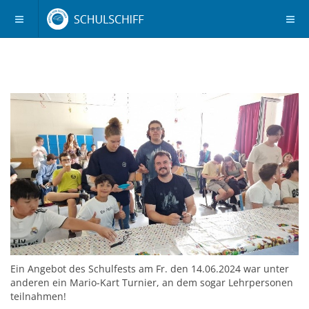
Ein Angebot des Schulfests am Fr. den 14.06.2024 war unter
anderen ein Mario-Kart Turnier, an dem sogar Lehrpersonen
teilnahmen!