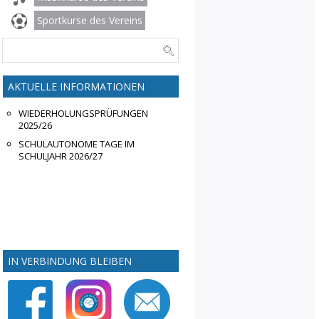
Sportkurse des Vereins
AKTUELLE INFORMATIONEN
WIEDERHOLUNGSPRÜFUNGEN
2025/26
SCHULAUTONOME TAGE IM
SCHULJAHR 2026/27
IN VERBINDUNG BLEIBEN