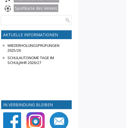
Sportkurse des Vereins
AKTUELLE INFORMATIONEN
WIEDERHOLUNGSPRÜFUNGEN
2025/26
SCHULAUTONOME TAGE IM
SCHULJAHR 2026/27
IN VERBINDUNG BLEIBEN