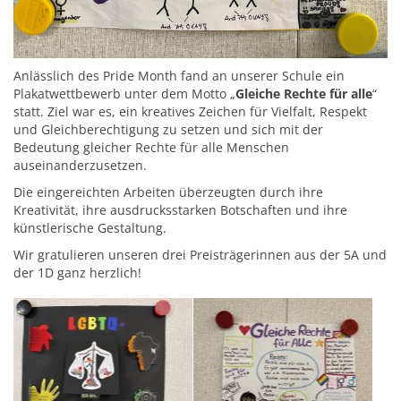
Anlässlich des Pride Month fand an unserer Schule ein
Plakatwettbewerb unter dem Motto „
Gleiche Rechte für alle
“
statt. Ziel war es, ein kreatives Zeichen für Vielfalt, Respekt
und Gleichberechtigung zu setzen und sich mit der
Bedeutung gleicher Rechte für alle Menschen
auseinanderzusetzen.
Die eingereichten Arbeiten überzeugten durch ihre
Kreativität, ihre ausdrucksstarken Botschaften und ihre
künstlerische Gestaltung.
Wir gratulieren unseren drei Preisträgerinnen aus der 5A und
der 1D ganz herzlich!