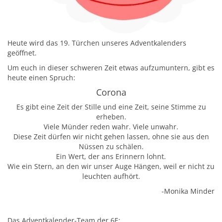
Heute wird das 19. Türchen unseres Adventkalenders
geöffnet.
Um euch in dieser schweren Zeit etwas aufzumuntern, gibt es
heute einen Spruch:
Corona
Es gibt eine Zeit der Stille und eine Zeit, seine Stimme zu
erheben.
Viele Münder reden wahr. Viele unwahr.
Diese Zeit dürfen wir nicht gehen lassen, ohne sie aus den
Nüssen zu schälen.
Ein Wert, der ans Erinnern lohnt.
Wie ein Stern, an den wir unser Auge Hängen, weil er nicht zu
leuchten aufhört.
-Monika Minder
Das Adventkalender-Team der 6E: