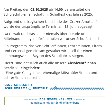
Am Freitag, den
03.10.2025
ab
14:00
, veranstaltet die
Schulschiffgemeinschaft ihr Schulfest des Jahres 2025.
Aufgrund der tragischen Umstände des Grazer Amoklaufs
wurde der ursprüngliche Termin am 13. Juni abgesagt.
Da Gewalt und Hass aber niemals über Freude und
Miteinander siegen dürfen, holen wir unser Schulfest nach!
Ein Programm, das von Schüler*innen, Lehrer*innen, Eltern
und Personal gemeinsam gestaltet wird, soll für einen
stimmungsvollen Beginn des Schuljahres sorgen.
Hierzu sind natürlich auch alle unsere
Absolvent*innen
herzlichst
eingeladen
!
- Eine gute Gelegenheit ehemalige Mitschüler*innen und
Lehrer*innen zu treffen!