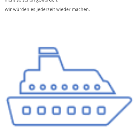
Wir würden es jederzeit wieder machen.