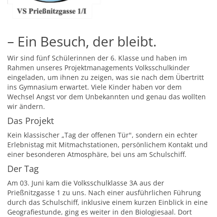
– Ein Besuch, der bleibt.
Wir sind fünf Schülerinnen der 6. Klasse und haben im
Rahmen unseres Projektmanagements Volksschulkinder
eingeladen, um ihnen zu zeigen, was sie nach dem Übertritt
ins Gymnasium erwartet. Viele Kinder haben vor dem
Wechsel Angst vor dem Unbekannten und genau das wollten
wir ändern.
Das Projekt
Kein klassischer „Tag der offenen Tür", sondern ein echter
Erlebnistag mit Mitmachstationen, persönlichem Kontakt und
einer besonderen Atmosphäre, bei uns am Schulschiff.
Der Tag
Am 03. Juni kam die Volksschulklasse 3A aus der
Prießnitzgasse 1 zu uns. Nach einer ausführlichen Führung
durch das Schulschiff, inklusive einem kurzen Einblick in eine
Geografiestunde, ging es weiter in den Biologiesaal. Dort