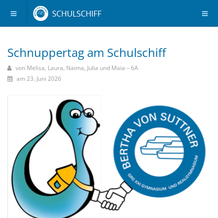
Schnuppertag am Schulschiff
von Melisa, Laura, Naima, Julia und Maia – 6A
am 23. Juni 2026