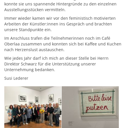
konnte sie uns spannende Hintergründe zu den einzelnen
Ausstellungsstücken vermitteln.
Immer wieder kamen wir vor den feministisch motivierten
Arbeiten der Künstler:innen ins Gespräch und brachten
unsere Standpunkte ein.
Im Anschluss trafen die Teilnehmerinnen noch im Café
Oberlaa zusammen und konnten sich bei Kaffee und Kuchen
nach Herzenslust austauschen.
Wie jedes Jahr darf ich mich an dieser Stelle bei Herrn
Direktor Schwarz für die Unterstützung unserer
Unternehmung bedanken.
Susi Lederer